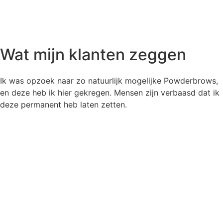
Wat mijn klanten zeggen
Ik was opzoek naar zo natuurlijk mogelijke Powderbrows,
en deze heb ik hier gekregen. Mensen zijn verbaasd dat ik
deze permanent heb laten zetten.