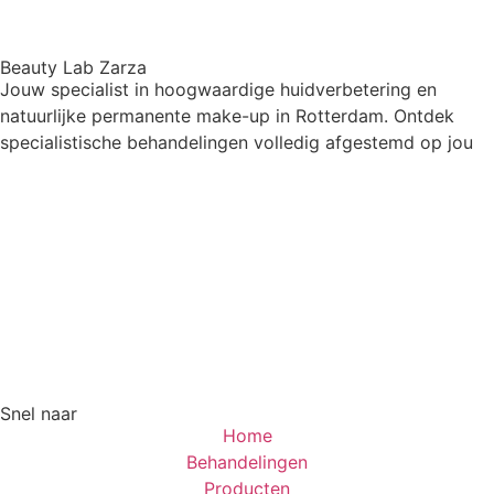
Beauty Lab Zarza
Jouw specialist in hoogwaardige huidverbetering en
natuurlijke permanente make-up in Rotterdam. Ontdek
specialistische behandelingen volledig afgestemd op jou
Snel naar
Home
Behandelingen
Producten