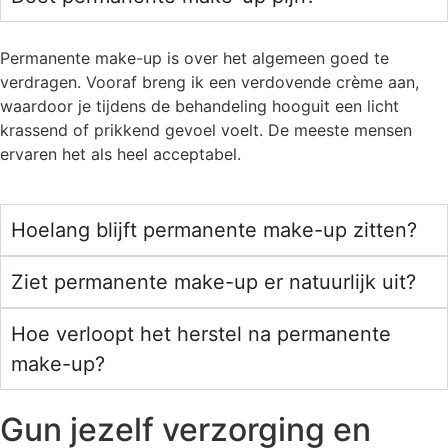
Permanente make-up is over het algemeen goed te
verdragen. Vooraf breng ik een verdovende crème aan,
waardoor je tijdens de behandeling hooguit een licht
krassend of prikkend gevoel voelt. De meeste mensen
ervaren het als heel acceptabel.
Hoelang blijft permanente make-up zitten?
Ziet permanente make-up er natuurlijk uit?
Hoe verloopt het herstel na permanente
make-up?
Gun jezelf verzorging en