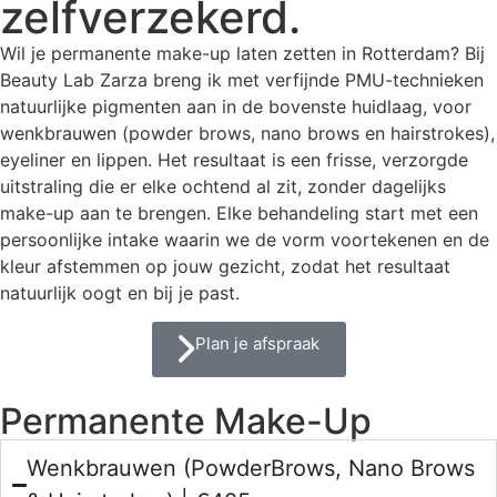
zelfverzekerd.
Wil je permanente make-up laten zetten in Rotterdam? Bij
Beauty Lab Zarza breng ik met verfijnde PMU-technieken
natuurlijke pigmenten aan in de bovenste huidlaag, voor
wenkbrauwen (powder brows, nano brows en hairstrokes),
eyeliner en lippen. Het resultaat is een frisse, verzorgde
uitstraling die er elke ochtend al zit, zonder dagelijks
make-up aan te brengen. Elke behandeling start met een
persoonlijke intake waarin we de vorm voortekenen en de
kleur afstemmen op jouw gezicht, zodat het resultaat
natuurlijk oogt en bij je past.
Plan je afspraak
Permanente Make-Up
Wenkbrauwen (PowderBrows, Nano Brows