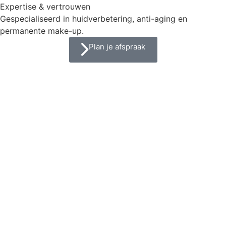
Expertise & vertrouwen
Gespecialiseerd in huidverbetering, anti-aging en
permanente make-up.
Plan je afspraak