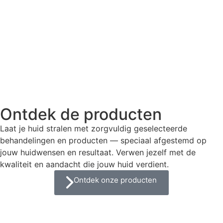
Ontdek de producten
Laat je huid stralen met zorgvuldig geselecteerde
behandelingen en producten — speciaal afgestemd op
jouw huidwensen en resultaat. Verwen jezelf met de
kwaliteit en aandacht die jouw huid verdient.
Ontdek onze producten