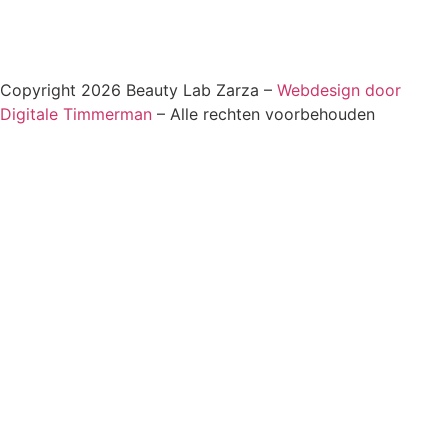
Copyright 2026 Beauty Lab Zarza –
Webdesign door
Digitale Timmerman
– Alle rechten voorbehouden