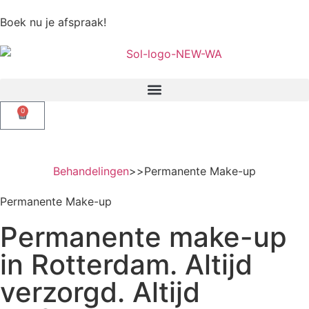
Boek nu je afspraak!
0
Behandelingen
>>
Permanente Make-up
Permanente Make-up
Permanente make-up
in Rotterdam. Altijd
verzorgd. Altijd