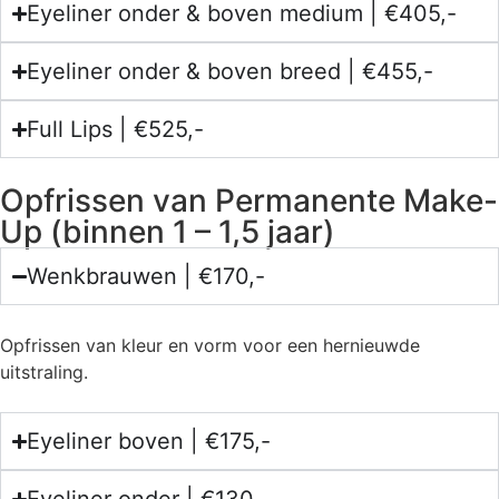
Eyeliner onder & boven medium | €405,-
Eyeliner onder & boven breed | €455,-
Full Lips | €525,-
Opfrissen van Permanente Make-
Up (binnen 1 – 1,5 jaar)
Wenkbrauwen | €170,-
Opfrissen van kleur en vorm voor een hernieuwde
uitstraling.
Eyeliner boven | €175,-