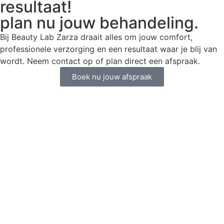
resultaat!
plan nu jouw behandeling.
Bij Beauty Lab Zarza draait alles om jouw comfort,
professionele verzorging en een resultaat waar je blij van
wordt. Neem contact op of plan direct een afspraak.
Boek nu jouw afspraak