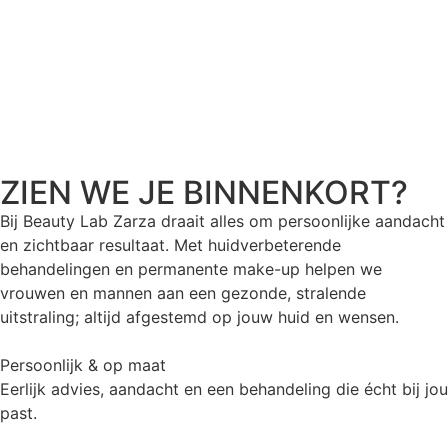
ZIEN WE JE BINNENKORT?
Bij Beauty Lab Zarza draait alles om persoonlijke aandacht
en zichtbaar resultaat. Met huidverbeterende
behandelingen en permanente make-up helpen we
vrouwen en mannen aan een gezonde, stralende
uitstraling; altijd afgestemd op jouw huid en wensen.
Persoonlijk & op maat
Eerlijk advies, aandacht en een behandeling die écht bij jou
past.