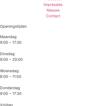
Impressies
Nieuws
Contact
Openingstijden
Maandag
9:00 – 17:30
Dinsdag
9:00 – 20:00
Woensdag
8:00 – 11:00
Donderdag
9:00 – 17:30
Vrijdag