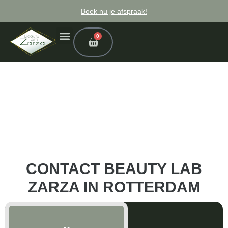
Boek nu je afspraak!
0
CONTACT BEAUTY LAB
ZARZA IN ROTTERDAM