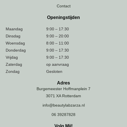
Contact
Openingstijden
Maandag
9:00 – 17:30
Dinsdag
9:00 – 20:00
Woensdag
8:00 – 11:00
Donderdag
9:00 – 17:30
Vrijdag
9:00 – 17:30
Zaterdag
op aanvraag
Zondag
Gesloten
Adres
Burgemeester Hoffmanplein 7
3071 XA Rotterdam
info@beautylabzarza.nl
06 39287828
Volg Mij!