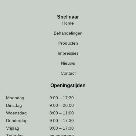
Snel naar
Home
Behandelingen
Producten
Impressies
Nieuws
Contact
Openingstijden
Maandag
9:00 – 17:30
Dinsdag
9:00 – 20:00
Woensdag
8:00 – 11:00
Donderdag
9:00 – 17:30
Vrijdag
9:00 – 17:30
Zaterdag
op aanvraag