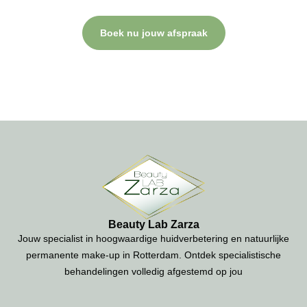
op of plan direct een afspraak.
Boek nu jouw afspraak
Beauty Lab Zarza
Jouw specialist in hoogwaardige huidverbetering en natuurlijke
permanente make-up in Rotterdam. Ontdek specialistische
behandelingen volledig afgestemd op jou