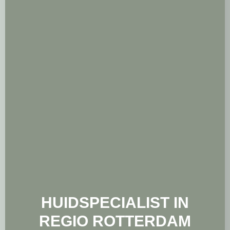
HUIDSPECIALIST IN
REGIO ROTTERDAM