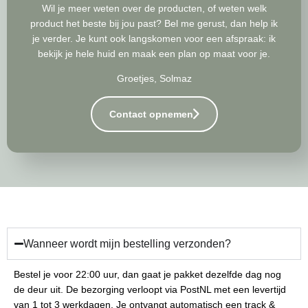
Wil je meer weten over de producten, of weten welk
product het beste bij jou past? Bel me gerust, dan help ik
je verder. Je kunt ook langskomen voor een afspraak: ik
bekijk je hele huid en maak een plan op maat voor je.
Groetjes, Solmaz
Contact opnemen
Wanneer wordt mijn bestelling verzonden?
Bestel je voor 22:00 uur, dan gaat je pakket dezelfde dag nog
de deur uit. De bezorging verloopt via PostNL met een levertijd
van 1 tot 3 werkdagen. Je ontvangt automatisch een track &