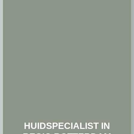
HUIDSPECIALIST IN