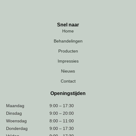
Snel naar
Home
Behandelingen
Producten
Impressies
Nieuws
Contact
Openingstijden
Maandag
9:00 – 17:30
Dinsdag
9:00 – 20:00
Woensdag
8:00 – 11:00
Donderdag
9:00 – 17:30
Vrijdag
9:00 – 17:30