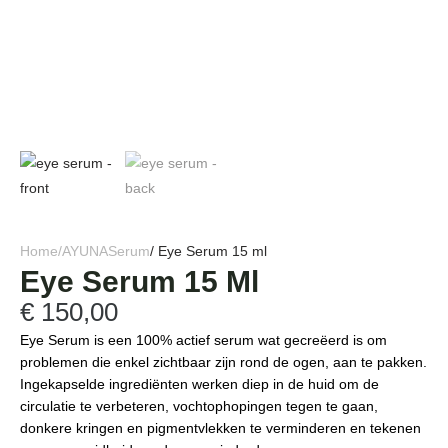
Home
/
AYUNA
Serum
/ Eye Serum 15 ml
Eye Serum 15 Ml
€
150,00
Eye Serum is een 100% actief serum wat gecreëerd is om
problemen die enkel zichtbaar zijn rond de ogen, aan te pakken.
Ingekapselde ingrediënten werken diep in de huid om de
circulatie te verbeteren, vochtophopingen tegen te gaan,
donkere kringen en pigmentvlekken te verminderen en tekenen