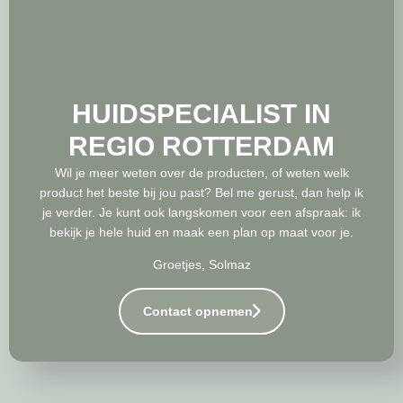
HUIDSPECIALIST IN
REGIO ROTTERDAM
Wil je meer weten over de producten, of weten welk
product het beste bij jou past? Bel me gerust, dan help ik
je verder. Je kunt ook langskomen voor een afspraak: ik
bekijk je hele huid en maak een plan op maat voor je.
Groetjes, Solmaz
Contact opnemen