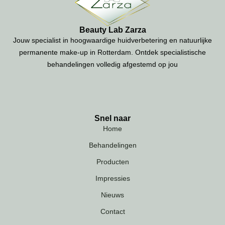
Beauty Lab Zarza
Jouw specialist in hoogwaardige huidverbetering en natuurlijke
permanente make-up in Rotterdam. Ontdek specialistische
behandelingen volledig afgestemd op jou
Snel naar
Home
Behandelingen
Producten
Impressies
Nieuws
Contact