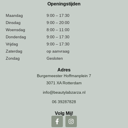
Openingstijden
Maandag
9:00 – 17:30
Dinsdag
9:00 – 20:00
Woensdag
8:00 – 11:00
Donderdag
9:00 – 17:30
Vrijdag
9:00 – 17:30
Zaterdag
op aanvraag
Zondag
Gesloten
Adres
Burgemeester Hoffmanplein 7
3071 XA Rotterdam
info@beautylabzarza.nl
06 39287828
Volg Mij!