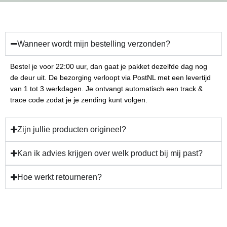
Wanneer wordt mijn bestelling verzonden?
Bestel je voor 22:00 uur, dan gaat je pakket dezelfde dag nog
de deur uit. De bezorging verloopt via PostNL met een levertijd
van 1 tot 3 werkdagen. Je ontvangt automatisch een track &
trace code zodat je je zending kunt volgen.
Zijn jullie producten origineel?
Kan ik advies krijgen over welk product bij mij past?
Hoe werkt retourneren?