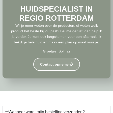
HUIDSPECIALIST IN
REGIO ROTTERDAM
Wil je meer weten over de producten, of weten welk
product het beste bij jou past? Bel me gerust, dan help ik
je verder. Je kunt ook langskomen voor een afspraak: ik
bekijk je hele huid en maak een plan op maat voor je.
Groetjes, Solmaz
Contact opnemen
Wanneer wordt mijn bestelling verzonden?