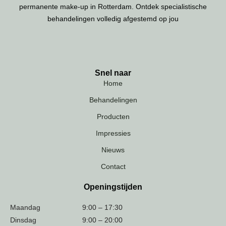
permanente make-up in Rotterdam. Ontdek specialistische
behandelingen volledig afgestemd op jou
Snel naar
Home
Behandelingen
Producten
Impressies
Nieuws
Contact
Openingstijden
Maandag
9:00 – 17:30
Dinsdag
9:00 – 20:00