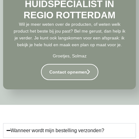
HUIDSPECIALIST IN
REGIO ROTTERDAM
Wil je meer weten over de producten, of weten welk
product het beste bij jou past? Bel me gerust, dan help ik
je verder. Je kunt ook langskomen voor een afspraak: ik
bekijk je hele huid en maak een plan op maat voor je.
Groetjes, Solmaz
Contact opnemen
Wanneer wordt mijn bestelling verzonden?