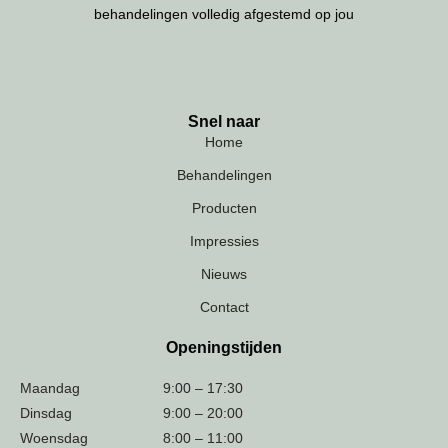
behandelingen volledig afgestemd op jou
Snel naar
Home
Behandelingen
Producten
Impressies
Nieuws
Contact
Openingstijden
Maandag
9:00 – 17:30
Dinsdag
9:00 – 20:00
Woensdag
8:00 – 11:00