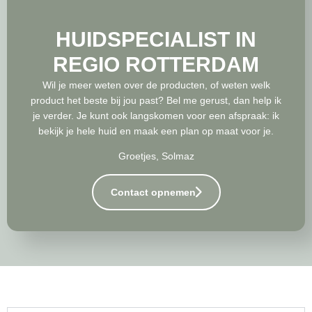
HUIDSPECIALIST IN
REGIO ROTTERDAM
Wil je meer weten over de producten, of weten welk
product het beste bij jou past? Bel me gerust, dan help ik
je verder. Je kunt ook langskomen voor een afspraak: ik
bekijk je hele huid en maak een plan op maat voor je.
Groetjes, Solmaz
Contact opnemen