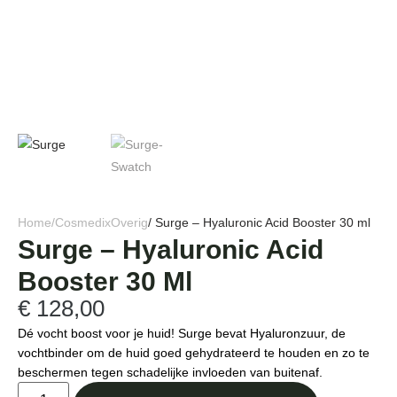
Home
/
Cosmedix
Overig
/ Surge – Hyaluronic Acid Booster 30 ml
Surge – Hyaluronic Acid
Booster 30 Ml
€
128,00
Dé vocht boost voor je huid! Surge bevat Hyaluronzuur, de
vochtbinder om de huid goed gehydrateerd te houden en zo te
beschermen tegen schadelijke invloeden van buitenaf.