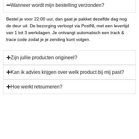
Wanneer wordt mijn bestelling verzonden?
Bestel je voor 22:00 uur, dan gaat je pakket dezelfde dag nog
de deur uit. De bezorging verloopt via PostNL met een levertijd
van 1 tot 3 werkdagen. Je ontvangt automatisch een track &
trace code zodat je je zending kunt volgen.
Zijn jullie producten origineel?
Kan ik advies krijgen over welk product bij mij past?
Hoe werkt retourneren?
Gun jezelf verzorging en