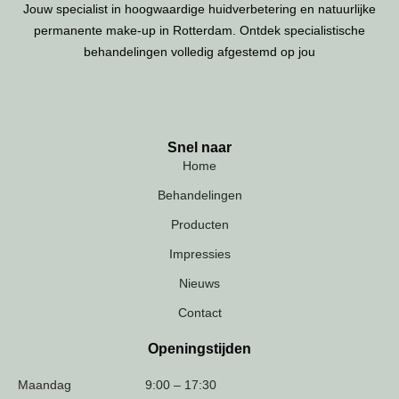
Jouw specialist in hoogwaardige huidverbetering en natuurlijke
permanente make-up in Rotterdam. Ontdek specialistische
behandelingen volledig afgestemd op jou
Snel naar
Home
Behandelingen
Producten
Impressies
Nieuws
Contact
Openingstijden
Maandag
9:00 – 17:30