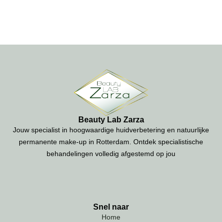
Beauty Lab Zarza
Jouw specialist in hoogwaardige huidverbetering en natuurlijke
permanente make-up in Rotterdam. Ontdek specialistische
behandelingen volledig afgestemd op jou
Snel naar
Home