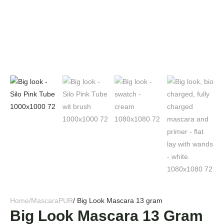
Home
/
Mascara
PUR
/ Big Look Mascara 13 gram
Big Look Mascara 13 Gram