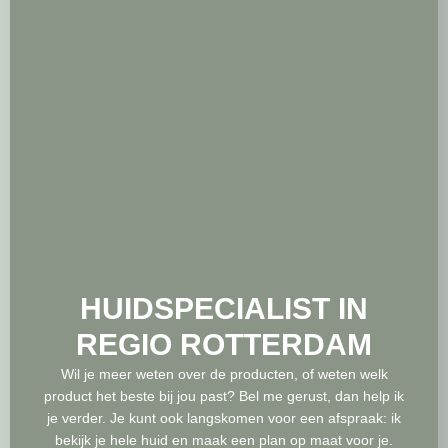
HUIDSPECIALIST IN
REGIO ROTTERDAM
Wil je meer weten over de producten, of weten welk
product het beste bij jou past? Bel me gerust, dan help ik
je verder. Je kunt ook langskomen voor een afspraak: ik
bekijk je hele huid en maak een plan op maat voor je.