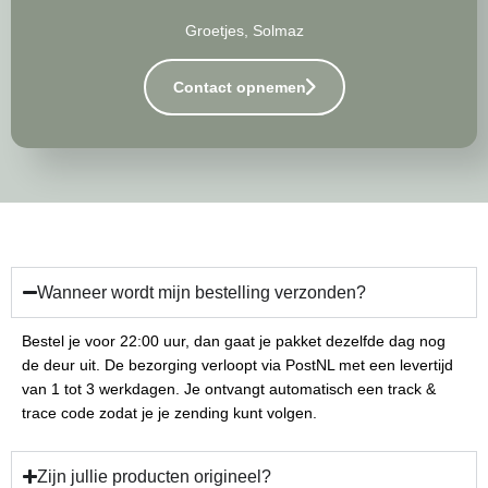
Groetjes, Solmaz
Contact opnemen
Wanneer wordt mijn bestelling verzonden?
Bestel je voor 22:00 uur, dan gaat je pakket dezelfde dag nog
de deur uit. De bezorging verloopt via PostNL met een levertijd
van 1 tot 3 werkdagen. Je ontvangt automatisch een track &
trace code zodat je je zending kunt volgen.
Zijn jullie producten origineel?