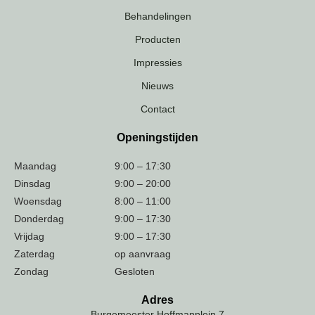
Behandelingen
Producten
Impressies
Nieuws
Contact
Openingstijden
Maandag
9:00 – 17:30
Dinsdag
9:00 – 20:00
Woensdag
8:00 – 11:00
Donderdag
9:00 – 17:30
Vrijdag
9:00 – 17:30
Zaterdag
op aanvraag
Zondag
Gesloten
Adres
Burgemeester Hoffmanplein 7