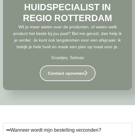
HUIDSPECIALIST IN
REGIO ROTTERDAM
Wil je meer weten over de producten, of weten welk
product het beste bij jou past? Bel me gerust, dan help ik
je verder. Je kunt ook langskomen voor een afspraak: ik
bekijk je hele huid en maak een plan op maat voor je.
Groetjes, Solmaz
Contact opnemen
Wanneer wordt mijn bestelling verzonden?