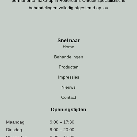
permanente make-up in Rotterdam. Ontdek specialistische
behandelingen volledig afgestemd op jou
Snel naar
Home
Behandelingen
Producten
Impressies
Nieuws
Contact
Openingstijden
Maandag
9:00 – 17:30
Dinsdag
9:00 – 20:00