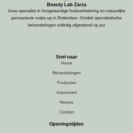
Beauty Lab Zarza
Jouw specialist in hoogwaardige huidverbetering en natuurlijke
permanente make-up in Rotterdam. Ontdek specialistische
behandelingen volledig afgestemd op jou
Snel naar
Home
Behandelingen
Producten
Impressies
Nieuws
Contact
Openingstijden