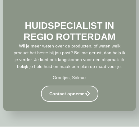
HUIDSPECIALIST IN
REGIO ROTTERDAM
Wil je meer weten over de producten, of weten welk
product het beste bij jou past? Bel me gerust, dan help ik
je verder. Je kunt ook langskomen voor een afspraak: ik
bekijk je hele huid en maak een plan op maat voor je.
Groetjes, Solmaz
Contact opnemen