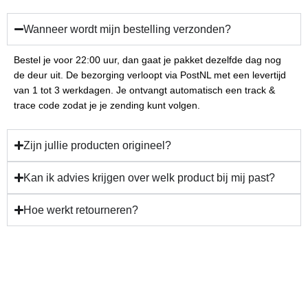
Wanneer wordt mijn bestelling verzonden?
Bestel je voor 22:00 uur, dan gaat je pakket dezelfde dag nog
de deur uit. De bezorging verloopt via PostNL met een levertijd
van 1 tot 3 werkdagen. Je ontvangt automatisch een track &
trace code zodat je je zending kunt volgen.
Zijn jullie producten origineel?
Kan ik advies krijgen over welk product bij mij past?
Hoe werkt retourneren?
Gun jezelf verzorging en