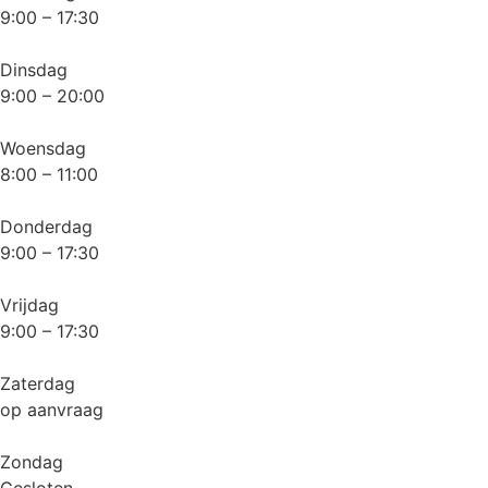
9:00 – 17:30
Dinsdag
9:00 – 20:00
Woensdag
8:00 – 11:00
Donderdag
9:00 – 17:30
Vrijdag
9:00 – 17:30
Zaterdag
op aanvraag
Zondag