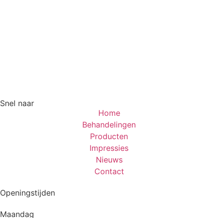
Snel naar
Home
Behandelingen
Producten
Impressies
Nieuws
Contact
Openingstijden
Maandag