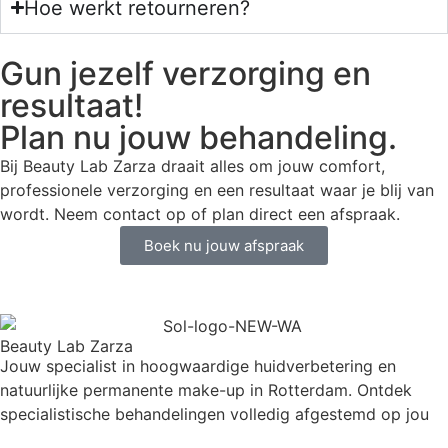
Hoe werkt retourneren?
Gun jezelf verzorging en
resultaat!
Plan nu jouw behandeling.
Bij Beauty Lab Zarza draait alles om jouw comfort,
professionele verzorging en een resultaat waar je blij van
wordt. Neem contact op of plan direct een afspraak.
Boek nu jouw afspraak
Beauty Lab Zarza
Jouw specialist in hoogwaardige huidverbetering en
natuurlijke permanente make-up in Rotterdam. Ontdek
specialistische behandelingen volledig afgestemd op jou