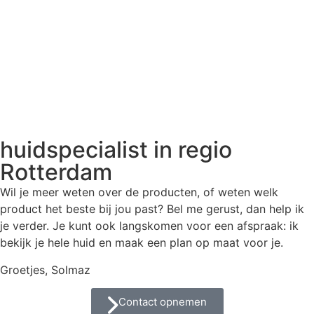
huidspecialist in regio
Rotterdam
Wil je meer weten over de producten, of weten welk
product het beste bij jou past? Bel me gerust, dan help ik
je verder. Je kunt ook langskomen voor een afspraak: ik
bekijk je hele huid en maak een plan op maat voor je.
Groetjes, Solmaz
Contact opnemen