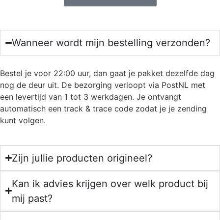
Wanneer wordt mijn bestelling verzonden?
Bestel je voor 22:00 uur, dan gaat je pakket dezelfde dag
nog de deur uit. De bezorging verloopt via PostNL met
een levertijd van 1 tot 3 werkdagen. Je ontvangt
automatisch een track & trace code zodat je je zending
kunt volgen.
Zijn jullie producten origineel?
Kan ik advies krijgen over welk product bij
mij past?