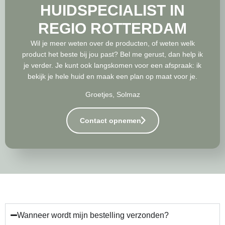
HUIDSPECIALIST IN
REGIO ROTTERDAM
Wil je meer weten over de producten, of weten welk
product het beste bij jou past? Bel me gerust, dan help ik
je verder. Je kunt ook langskomen voor een afspraak: ik
bekijk je hele huid en maak een plan op maat voor je.
Groetjes, Solmaz
Contact opnemen
Wanneer wordt mijn bestelling verzonden?