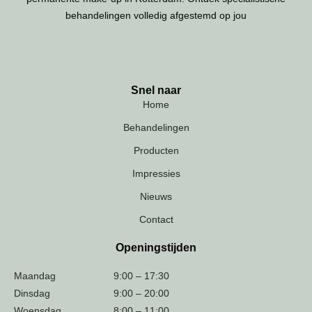
behandelingen volledig afgestemd op jou
Snel naar
Home
Behandelingen
Producten
Impressies
Nieuws
Contact
Openingstijden
Maandag
9:00 – 17:30
Dinsdag
9:00 – 20:00
Woensdag
8:00 – 11:00